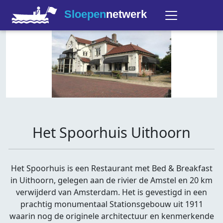
Sloepen
netwerk
Het Spoorhuis Uithoorn
Het Spoorhuis is een Restaurant met Bed & Breakfast
in Uithoorn, gelegen aan de rivier de Amstel en 20 km
verwijderd van Amsterdam. Het is gevestigd in een
prachtig monumentaal Stationsgebouw uit 1911
waarin nog de originele architectuur en kenmerkende