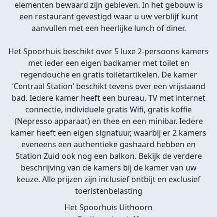
elementen bewaard zijn gebleven. In het gebouw is
een restaurant gevestigd waar u uw verblijf kunt
aanvullen met een heerlijke lunch of diner.
Het Spoorhuis beschikt over 5 luxe 2-persoons kamers
met ieder een eigen badkamer met toilet en
regendouche en gratis toiletartikelen. De kamer
‘Centraal Station’ beschikt tevens over een vrijstaand
bad. Iedere kamer heeft een bureau, TV met internet
connectie, individuele gratis Wifi, gratis koffie
(Nepresso apparaat) en thee en een minibar. Iedere
kamer heeft een eigen signatuur, waarbij er 2 kamers
eveneens een authentieke gashaard hebben en
Station Zuid ook nog een balkon. Bekijk de verdere
beschrijving van de kamers bij de kamer van uw
keuze. Alle prijzen zijn inclusief ontbijt en exclusief
toeristenbelasting
Het Spoorhuis Uithoorn