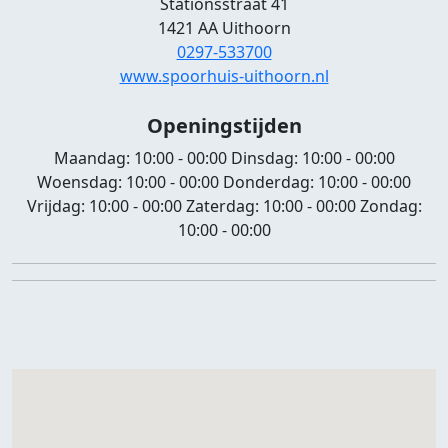
Stationsstraat 41
1421 AA Uithoorn
0297-533700
www.spoorhuis-uithoorn.nl
Openingstijden
Maandag:
10:00 - 00:00
Dinsdag:
10:00 - 00:00
Woensdag:
10:00 - 00:00
Donderdag:
10:00 - 00:00
Vrijdag:
10:00 - 00:00
Zaterdag:
10:00 - 00:00
Zondag:
10:00 - 00:00