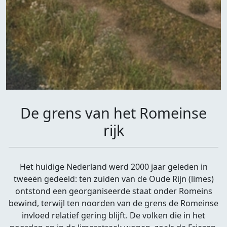
De grens van het Romeinse
rijk
Het huidige Nederland werd 2000 jaar geleden in
tweeën gedeeld: ten zuiden van de Oude Rijn (limes)
ontstond een georganiseerde staat onder Romeins
bewind, terwijl ten noorden van de grens de Romeinse
invloed relatief gering blijft. De volken die in het