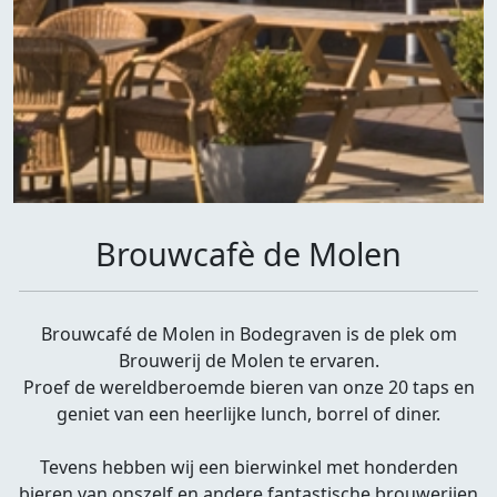
Brouwcafè de Molen
Brouwcafé de Molen in Bodegraven is de plek om
Brouwerij de Molen te ervaren.
Proef de wereldberoemde bieren van onze 20 taps en
geniet van een heerlijke lunch, borrel of diner.
Tevens hebben wij een bierwinkel met honderden
bieren van onszelf en andere fantastische brouwerijen