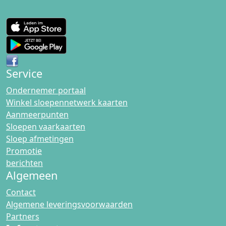
Service
Ondernemer portaal
Winkel sloepennetwerk kaarten
Aanmeerpunten
Sloepen vaarkaarten
Sloep afmetingen
Promotie
berichten
Algemeen
Contact
Algemene leveringsvoorwaarden
Partners