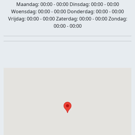
Maandag:
00:00 - 00:00
Dinsdag:
00:00 - 00:00
Woensdag:
00:00 - 00:00
Donderdag:
00:00 - 00:00
Vrijdag:
00:00 - 00:00
Zaterdag:
00:00 - 00:00
Zondag:
00:00 - 00:00