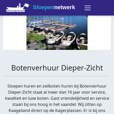
Sloepen
netwerk
Botenverhuur Dieper-Zicht
Sloepen huren en zeilboten huren bij Botenverhuur
Dieper-Zicht staat al meer dan 16 jaar voor service,
kwaliteit en luxe boten. Gast vriendelijkheid en service
staan bij ons hoog in het vaandel. Wij zitten op
Kaageiland direct op de Kagerplassen. Er is bij ons