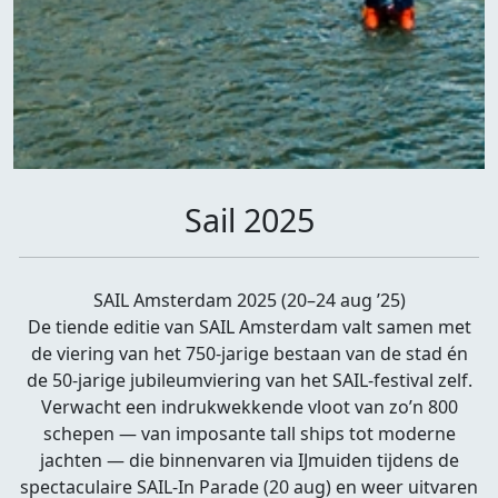
Sail 2025
SAIL Amsterdam 2025 (20–24 aug ’25)
De tiende editie van SAIL Amsterdam valt samen met
de viering van het 750-jarige bestaan van de stad én
de 50-jarige jubileumviering van het SAIL-festival zelf.
Verwacht een indrukwekkende vloot van zo’n 800
schepen — van imposante tall ships tot moderne
jachten — die binnenvaren via IJmuiden tijdens de
spectaculaire SAIL-In Parade (20 aug) en weer uitvaren