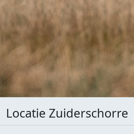
Locatie Zuiderschorre