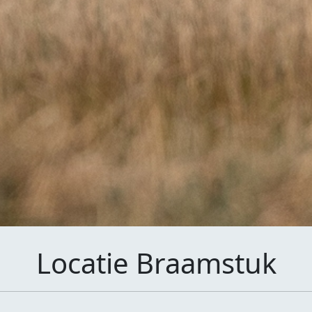
Locatie Braamstuk